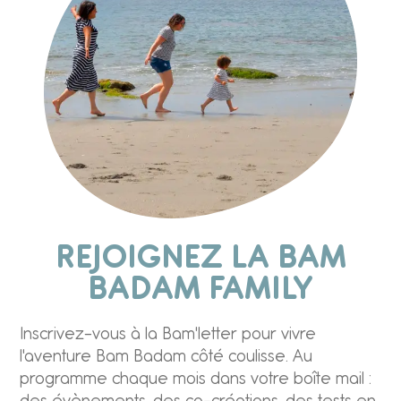
REJOIGNEZ LA BAM
BADAM FAMILY
Inscrivez-vous à la Bam'letter pour vivre
l'aventure Bam Badam côté coulisse. Au
programme chaque mois dans votre boîte mail :