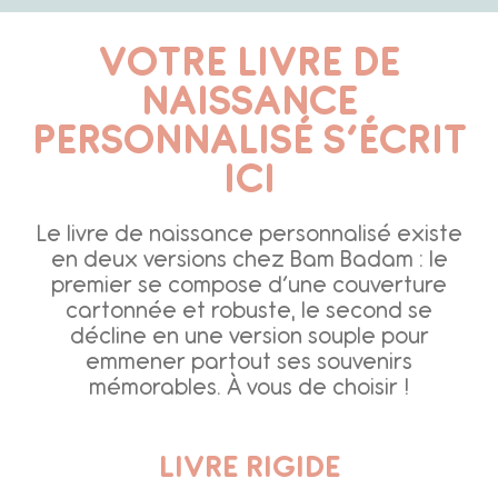
VOTRE LIVRE DE
NAISSANCE
PERSONNALISÉ S’ÉCRIT
ICI
Le livre de naissance personnalisé existe
en deux versions chez Bam Badam : le
premier se compose d’une couverture
cartonnée et robuste, le second se
décline en une version souple pour
emmener partout ses souvenirs
mémorables. À vous de choisir !
LIVRE RIGIDE