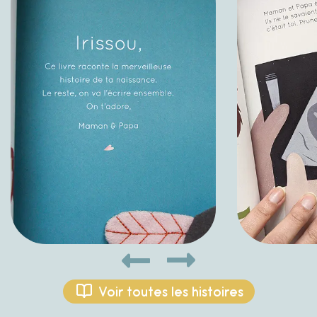
Voir toutes les histoires