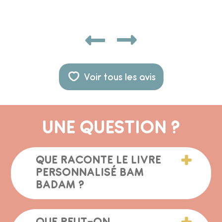
Voir tous les avis
UNE QUESTION ?
QUE RACONTE LE LIVRE
PERSONNALISÉ BAM
BADAM ?