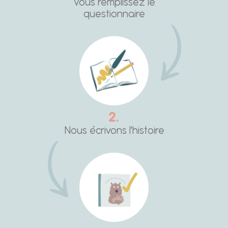
Vous remplissez le
questionnaire
2.
Nous écrivons l'histoire