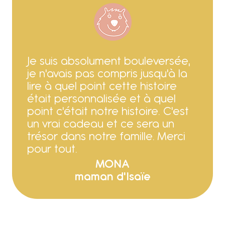
Je suis absolument bouleversée,
je n'avais pas compris jusqu'à la
lire à quel point cette histoire
était personnalisée et à quel
point c'était notre histoire. C'est
un vrai cadeau et ce sera un
trésor dans notre famille. Merci
pour tout.
MONA
maman d'Isaïe