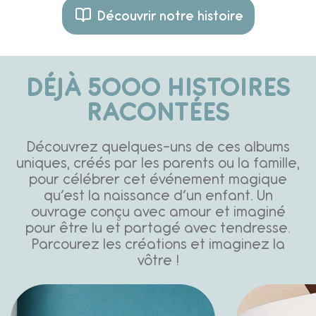
Découvrir notre histoire
DÉJÀ 5000 HISTOIRES
RACONTÉES
Découvrez quelques-uns de ces albums
uniques, créés par les parents ou la famille,
pour célébrer cet événement magique
qu’est la naissance d’un enfant. Un
ouvrage conçu avec amour et imaginé
pour être lu et partagé avec tendresse.
Parcourez les créations et imaginez la
vôtre !