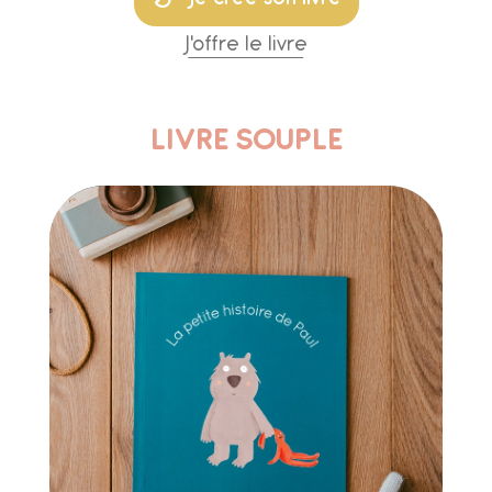
J'offre le livre
LIVRE SOUPLE