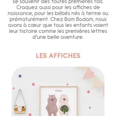
se souvenir des toutes premières fois.
Craquez aussi pour les affiches de
naissance, pour les bébés nés à terme ou
prématurément. Chez Bam Badam, nous
avons à cœur que tous les enfants voient
leur histoire comme les premières lettres
d’une belle aventure.
LES AFFICHES