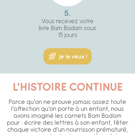
5.
Vous recevez votre
livre Bam Badam sous
15 jours
Je le veux !
L'HISTOIRE CONTINUE
Parce qu’on ne prouve jamais assez toute
l’affection qu’on porte à un enfant, nous
avons imaginé les carnets Bam Badam
pour : écrire des lettres à son enfant, fêter
chaque victoire d’un nourrisson prématuré,