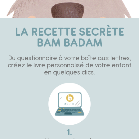
LA RECETTE SECRÈTE
BAM BADAM
Du questionnaire à votre boîte aux lettres,
créez le livre personnalisé de votre enfant
en quelques clics.
1.