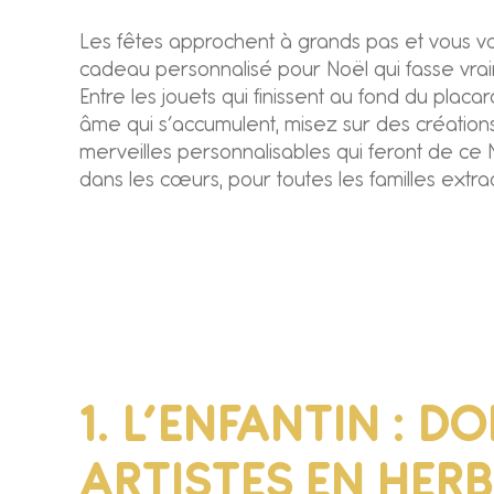
Les fêtes approchent à grands pas et vous v
cadeau personnalisé pour Noël qui fasse vrai
Entre les jouets qui finissent au fond du placa
âme qui s’accumulent, misez sur des créations
merveilles personnalisables qui feront de ce
dans les cœurs, pour toutes les familles extrao
1. L’ENFANTIN : 
ARTISTES EN HERB