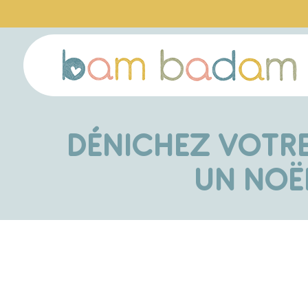
DÉNICHEZ VOTRE
UN NOË