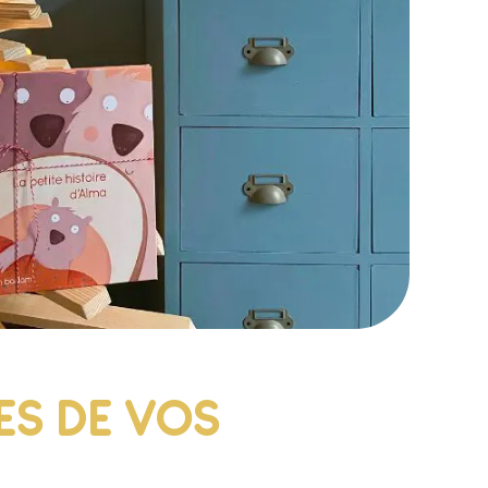
ES DE VOS