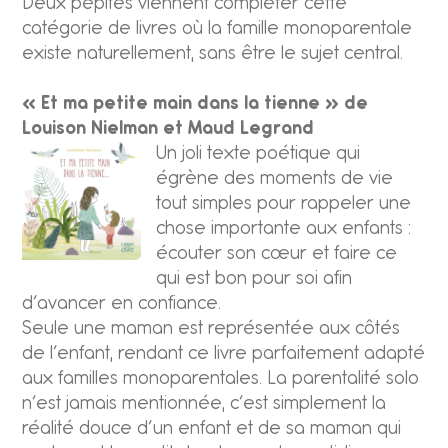
Deux pépites viennent compléter cette
catégorie de livres où la famille monoparentale
existe naturellement, sans être le sujet central.
« Et ma petite main dans la tienne » de
Louison Nielman et Maud Legrand
Un joli texte poétique qui
égrène des moments de vie
tout simples pour rappeler une
chose importante aux enfants :
écouter son cœur et faire ce
qui est bon pour soi afin
d’avancer en confiance.
Seule une maman est représentée aux côtés
de l’enfant, rendant ce livre parfaitement adapté
aux familles monoparentales. La parentalité solo
n’est jamais mentionnée, c’est simplement la
réalité douce d’un enfant et de sa maman qui