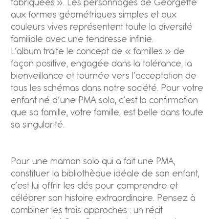
fabriquées ». Les personnages de Georgette
aux formes géométriques simples et aux
couleurs vives représentent toute la diversité
familiale avec une tendresse infinie.
L’album traite le concept de « familles » de
façon positive, engagée dans la tolérance, la
bienveillance et tournée vers l’acceptation de
tous les schémas dans notre société. Pour votre
enfant né d’une PMA solo, c’est la confirmation
que sa famille, votre famille, est belle dans toute
sa singularité.
Pour une maman solo qui a fait une PMA,
constituer la bibliothèque idéale de son enfant,
c’est lui offrir les clés pour comprendre et
célébrer son histoire extraordinaire. Pensez à
combiner les trois approches : un récit