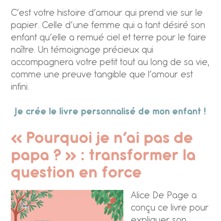
C’est votre histoire d’amour qui prend vie sur le
papier. Celle d’une femme qui a tant désiré son
enfant qu’elle a remué ciel et terre pour le faire
naître. Un témoignage précieux qui
accompagnera votre petit tout au long de sa vie,
comme une preuve tangible que l’amour est
infini.
Je crée le livre personnalisé de mon enfant !
« Pourquoi je n’ai pas de
papa ? » : transformer la
question en force
Alice De Page a
conçu ce livre pour
expliquer son