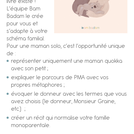
livre existe !
L’équipe Bam
Badam le crée
pour vous et
s’adapte à votre
schéma familial.
Pour une maman solo, c’est l’opportunité unique
de :
représenter uniquement une maman quokka
avec son petit ;
expliquer le parcours de PMA avec vos
propres métaphores ;
évoquer le donneur avec les termes que vous
avez choisis (le donneur, Monsieur Graine,
etc.) ;
créer un récit qui normalise votre famille
monoparentale.