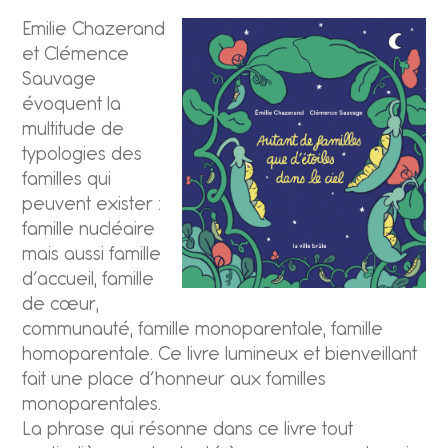
Emilie Chazerand
et Clémence
Sauvage
évoquent la
multitude de
typologies des
familles qui
peuvent exister :
famille nucléaire
mais aussi famille
d’accueil, famille
de cœur,
communauté, famille monoparentale, famille
homoparentale. Ce livre lumineux et bienveillant
fait une place d’honneur aux familles
monoparentales.
La phrase qui résonne dans ce livre tout