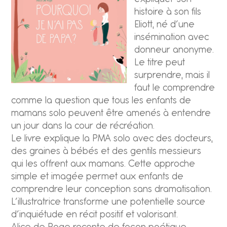
histoire à son fils
Eliott, né d’une
insémination avec
donneur anonyme.
Le titre peut
surprendre, mais il
faut le comprendre
comme la question que tous les enfants de
mamans solo peuvent être amenés à entendre
un jour dans la cour de récréation.
Le livre explique la PMA solo avec des docteurs,
des graines à bébés et des gentils messieurs
qui les offrent aux mamans. Cette approche
simple et imagée permet aux enfants de
comprendre leur conception sans dramatisation.
L’illustratrice transforme une potentielle source
d’inquiétude en récit positif et valorisant.