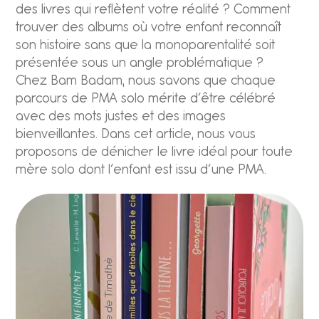
des livres qui reflètent votre réalité ? Comment
trouver des albums où votre enfant reconnaît
son histoire sans que la monoparentalité soit
présentée sous un angle problématique ?
Chez Bam Badam, nous savons que chaque
parcours de PMA solo mérite d’être célébré
avec des mots justes et des images
bienveillantes. Dans cet article, nous vous
proposons de dénicher le livre idéal pour toute
mère solo dont l’enfant est issu d’une PMA.