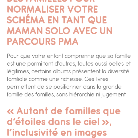
NORMALISER VOTRE
SCHÉMA EN TANT QUE
MAMAN SOLO AVEC UN
PARCOURS PMA
Pour que votre enfant comprenne que sa famille
est une parmi tant d’autres, toutes aussi belles et
légitimes, certains albums présentent la diversité
familiale comme une richesse. Ces livres
permettent de se positionner dans la grande
famille des familles, sans hiérarchie ni jugement.
« Autant de familles que
d’étoiles dans le ciel »,
l’inclusivité en images