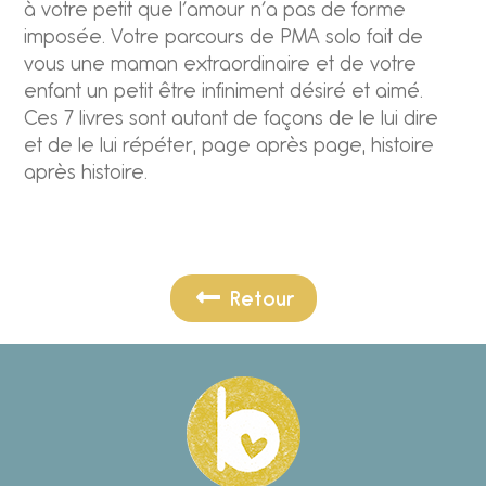
à votre petit que l’amour n’a pas de forme
imposée. Votre parcours de PMA solo fait de
vous une maman extraordinaire et de votre
enfant un petit être infiniment désiré et aimé.
Ces 7 livres sont autant de façons de le lui dire
et de le lui répéter, page après page, histoire
après histoire.
Retour