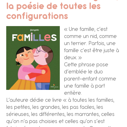
la poésie de toutes les
configurations
« Une famille, c’est
comme un nid, comme
un terrier. Parfois, une
famille c’est être juste à
deux. »
Cette phrase pose
d’emblée le duo
parent-enfant comme
une famille à part
entière.
L’auteure dédie ce livre « à toutes les familles,
les petites, les grandes, les pas faciles, les
sérieuses, les différentes, les marrantes, celles
qu’on n’a pas choisies et celles qu’on s’est