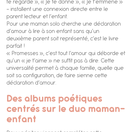
te regarde », « Je te donne », « Je t’emmène »
– installent une connexion directe entre le
parent lecteur et l’enfant.
Pour une maman solo cherche une déclaration
d’amour à lire à son enfant sans qu’un
deuxième parent soit représenté, c’est le livre
parfait !
« Promesses », c’est tout l’amour qui déborde et
qu’un « je t’aime » ne suffit pas à dire. Cette
universalité permet à chaque famille, quelle que
soit sa configuration, de faire sienne cette
déclaration d’amour.
Des albums poétiques
centrés sur le duo maman-
enfant