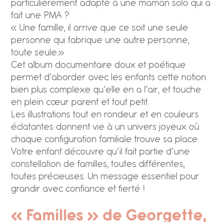
particulièrement adapté à une maman solo qui a
fait une PMA ?
« Une famille, il arrive que ce soit une seule
personne qui fabrique une autre personne,
toute seule.»
Cet album documentaire doux et poétique
permet d’aborder avec les enfants cette notion
bien plus complexe qu’elle en a l’air, et touche
en plein cœur parent et tout petit.
Les illustrations tout en rondeur et en couleurs
éclatantes donnent vie à un univers joyeux où
chaque configuration familiale trouve sa place.
Votre enfant découvre qu’il fait partie d’une
constellation de familles, toutes différentes,
toutes précieuses. Un message essentiel pour
grandir avec confiance et fierté !
« Familles » de Georgette,