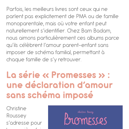
Parfois, les meilleurs livres sont ceux qui ne
parlent pas explicitement de PMA ou de famille
monoparentale, mais où votre enfant peut
naturellement s’identifier. Chez Bam Badam,
nous aimons particulièrement ces albums parce
qu’ils célèbrent l’amour parent-enfant sans
imposer de schéma familial, permettant à
chaque famille de s’y retrouver.
La série « Promesses » :
une déclaration d’amour
sans schéma imposé
Christine
Roussey
s’adresse pour