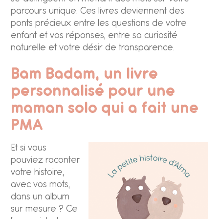
parcours unique. Ces livres deviennent des
ponts précieux entre les questions de votre
enfant et vos réponses, entre sa curiosité
naturelle et votre désir de transparence.
Bam Badam, un livre
personnalisé pour une
maman solo qui a fait une
PMA
Et si vous
pouviez raconter
votre histoire,
avec vos mots,
dans un album
sur mesure ? Ce